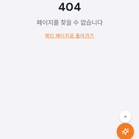
404
페이지를 찾을 수 없습니다
메인 페이지로 돌아가기