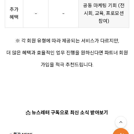
공동 마케팅 기회 (전
추가
-
-
시회, 교육, 프로모션
혜택
참여)
※ 각 회원 유형에 따라 제공되는 서비스가 다르지만,
더 많은 혜택과 효율적인 업무 진행을 원하신다면 파트너 회원
가입을 적극 추천드립니다.
📩
뉴스레터 구독으로 최신 소식 받아보기