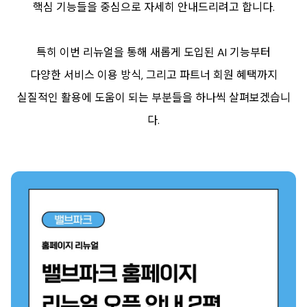
핵심 기능들을 중심으로 자세히 안내드리려고 합니다.
특히 이번 리뉴얼을 통해 새롭게 도입된 AI 기능부터
다양한 서비스 이용 방식, 그리고 파트너 회원 혜택까지
실질적인 활용에 도움이 되는 부분들을 하나씩 살펴보겠습니
다.