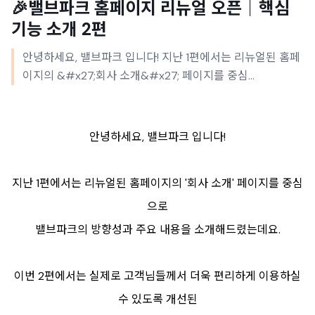
🎉밸브파크 홈페이지 리뉴얼 오픈｜핵심
기능 소개 2편
안녕하세요, 밸브파크 입니다! 지난 1편에서는 리뉴얼된 홈페
이지의 &#x27;회사 소개&#x27; 페이지를 중심...
안녕하세요, 밸브파크 입니다!
지난 1편에서는 리뉴얼된 홈페이지의 '회사 소개' 페이지를 중심
으로
밸브파크의 방향성과 주요 내용을 소개해드렸는데요.
이번 2편에서는 실제로 고객님들께서 더욱 편리하게 이용하실
수 있도록 개선된