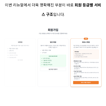
이번 리뉴얼에서 더욱 명확해진 부분이 바로
회원 등급별 서비
스 구조
입니다.