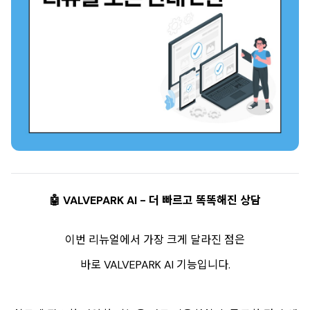
🤖 VALVEPARK AI - 더 빠르고 똑똑해진 상담
이번 리뉴얼에서 가장 크게 달라진 점은
바로 VALVEPARK AI 기능입니다.