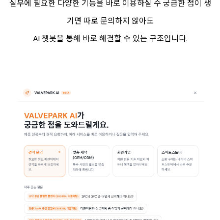
실무에 필요한 다양한 기능을 바로 이용하실 수 궁금한 점이 생
기면 따로 문의하지 않아도
AI 챗봇을 통해 바로 해결할 수 있는 구조입니다.