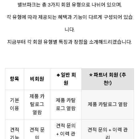
밸브파크는 총 3가지 회원 유형으로 나뉘어 있으며,
각 유형에 따라 제공되는 혜택과 기능이 다르게 구성되어 있습
니다.
지금부터 각 회원 유형별 특징과 장점을 소개해드리겠습니다.
🔹일반 회
⭐ 파트너 회원 (추
항목
비회원
원
천!)
제품 카
기본
제품 카탈
탈로그
제품 카탈로그 열람
이용
로그 열람
열람
견적 문의
견적
견적 문
견적 문의 + 이력 관
+ 이력 관
기능
의
리