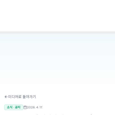
미디어로 돌아가기
소식 · 공지
2026. 4. 17.