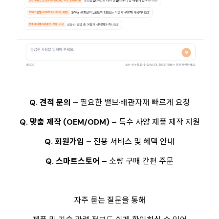
Q. 견적 문의 –
필요한 밸브·배관자재 빠르게 요청
Q. 맞춤 제작 (OEM/ODM) –
특수 사양 제품 제작 지원
Q. 회원가입 –
전용 서비스 및 혜택 안내
Q. 스마트스토어 –
소량 구매 간편 주문
자주 묻는 질문을 통해