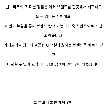
밸브파크의 또 다른 장점은 여러 브랜드를 한곳에서 비교하고
볼 수 있다는 점인데요,
이번 리뉴얼을 통해 브랜드 탐색 기능이 더욱 직관적으로 개선
되었습니다.
카테고리별 정리와 깔끔한 UI 덕분에원하는 브랜드를 빠르게 찾
고
비교할 수 있어 쇼핑이나 정보 탐색이 훨씬 편리해졌습니다.
🤝 파트너 회원 혜택 안내