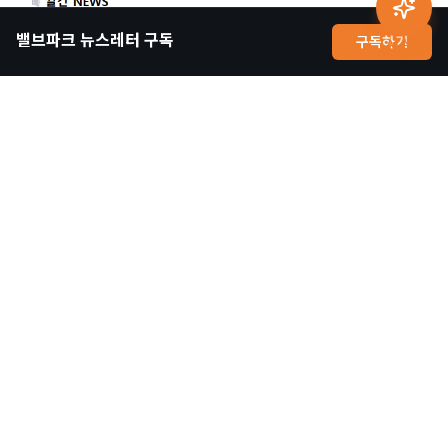
밸브파크 뉴스레터 구독
구독하기
AI 상담
마지막으로 소개드릴 기능은 뉴스레터 구독 서비스입니다!