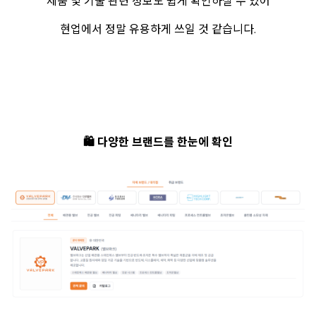
제품 및 기술 관련 정보도 쉽게 확인하실 수 있어
현업에서 정말 유용하게 쓰일 것 같습니다.
🛍️ 다양한 브랜드를 한눈에 확인