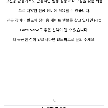
고진공 환경에서도 안정적인 밀봉 성능과 내구성을 갖춘 제품
으로 다양한 진공 장비에 적용할 수 있습니다.
진공 장비나 반도체 장비용 게이트 밸브를 찾고 있다면 HTC
Gate Valve도 좋은 선택이 될 수 있습니다.
더 궁금한 점이 있으시다면 밸브파크로 문의 주세요.
.
.
.
🔧