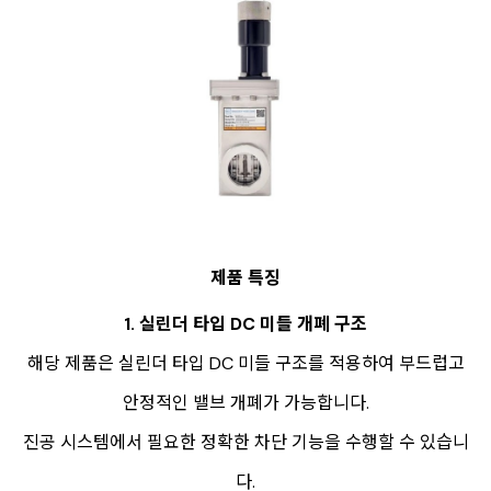
제품 특징
1. 실린더 타입 DC 미들 개폐 구조
해당 제품은 실린더 타입 DC 미들 구조를 적용하여 부드럽고
안정적인 밸브 개폐가 가능합니다.
진공 시스템에서 필요한 정확한 차단 기능을 수행할 수 있습니
다.