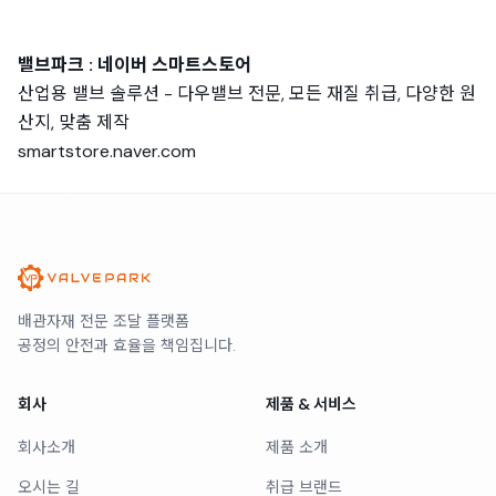
밸브파크 : 네이버 스마트스토어
산업용 밸브 솔루션 - 다우밸브 전문, 모든 재질 취급, 다양한 원
산지, 맞춤 제작
smartstore.naver.com
배관자재 전문 조달 플랫폼
공정의 안전과 효율을 책임집니다.
회사
제품 & 서비스
회사소개
제품 소개
오시는 길
취급 브랜드