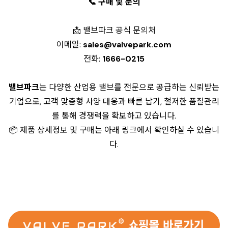
📞 구매 및 문의
📩
밸브파크 공식 문의처
이메일:
sales@valvepark.com
전화:
1666-0215
밸브파크
는 다양한 산업용 밸브를 전문으로 공급하는 신뢰받는
기업으로, 고객 맞춤형 사양 대응과 빠른 납기, 철저한 품질관리
를 통해 경쟁력을 확보하고 있습니다.
📦 제품 상세정보 및 구매는 아래 링크에서 확인하실 수 있습니
다.