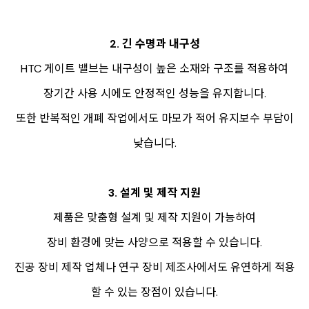
2. 긴 수명과 내구성
HTC 게이트 밸브는 내구성이 높은 소재와 구조를 적용하여
장기간 사용 시에도 안정적인 성능을 유지합니다.
또한 반복적인 개폐 작업에서도 마모가 적어 유지보수 부담이
낮습니다.
3. 설계 및 제작 지원
제품은 맞춤형 설계 및 제작 지원이 가능하여
장비 환경에 맞는 사양으로 적용할 수 있습니다.
진공 장비 제작 업체나 연구 장비 제조사에서도 유연하게 적용
할 수 있는 장점이 있습니다.