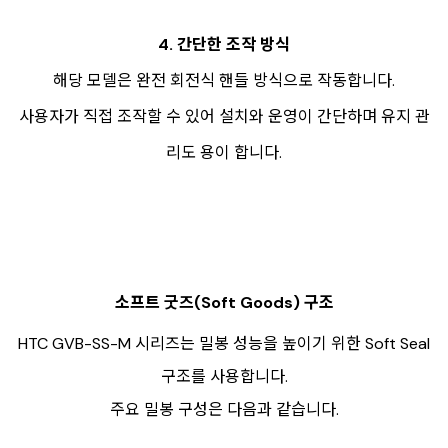
4. 간단한 조작 방식
해당 모델은 완전 회전식 핸들 방식으로 작동합니다.
사용자가 직접 조작할 수 있어 설치와 운영이 간단하며 유지 관
리도 용이 합니다.
소프트 굿즈(Soft Goods) 구조
HTC GVB-SS-M 시리즈는 밀봉 성능을 높이기 위한 Soft Seal
구조를 사용합니다.
주요 밀봉 구성은 다음과 같습니다.