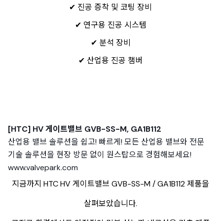
✔ 진공 증착 및 코팅 장비
✔ 연구용 진공 시스템
✔ 분석 장비
✔ 산업용 진공 챔버
[HTC] HV 게이트밸브 GVB-SS-M, GA1B112
산업용 밸브 솔루션을 쉽고! 빠르게! 모든 산업용 밸브와 전문
기술 솔루션을 현장 방문 없이 원스탑으로 경험해보세요!
www.valvepark.com
지금까지 HTC HV 게이트밸브 GVB-SS-M / GA1B112 제품을
살펴보았습니다.