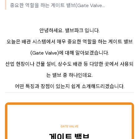
중요한 역할을 하는 게이트 밸브(Gate Valve...
안녕하세요. 밸브파크 입니다.
오늘은 배관 시스템에서 매우 중요한 역할을 하는 게이트 밸브
(Gate Valve)에 대해 알아보겠습니다.
산업 현장이나 건물 설비, 상수도 배관 등 다양한 곳에서 사용되
는 밸브 중 하나인데요.
어떤 특징과 장점이 있는지 쉽게 소개해드리겠습니다.