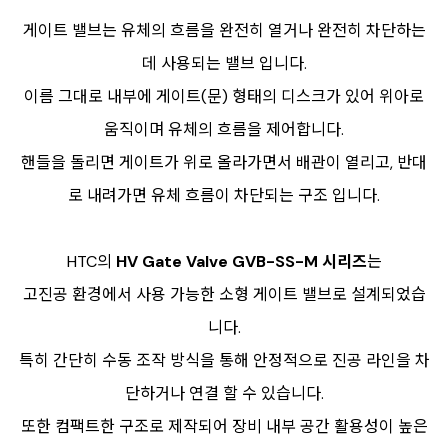
게이트 밸브는 유체의 흐름을 완전히 열거나 완전히 차단하는
데 사용되는 밸브 입니다.
이름 그대로 내부에 게이트(문) 형태의 디스크가 있어 위아로
움직이며 유체의 흐름을 제어합니다.
핸들을 돌리면 게이트가 위로 올라가면서 배관이 열리고, 반대
로 내려가면 유체 흐름이 차단되는 구조 입니다.
HTC의
HV Gate Valve GVB-SS-M 시리즈
는
고진공 환경에서 사용 가능한 소형 게이트 밸브로 설계되었습
니다.
특히 간단히 수동 조작 방식을 통해 안정적으로 진공 라인을 차
단하거나 연결 할 수 있습니다.
또한 컴팩트한 구조로 제작되어 장비 내부 공간 활용성이 높은