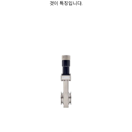
것이 특징입니다.