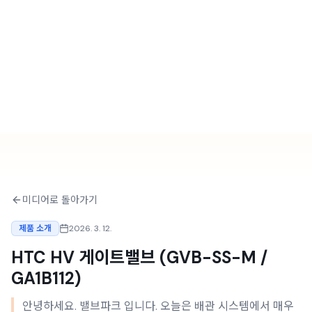
미디어로 돌아가기
제품 소개
2026. 3. 12.
HTC HV 게이트밸브 (GVB-SS-M /
GA1B112)
안녕하세요. 밸브파크 입니다. 오늘은 배관 시스템에서 매우