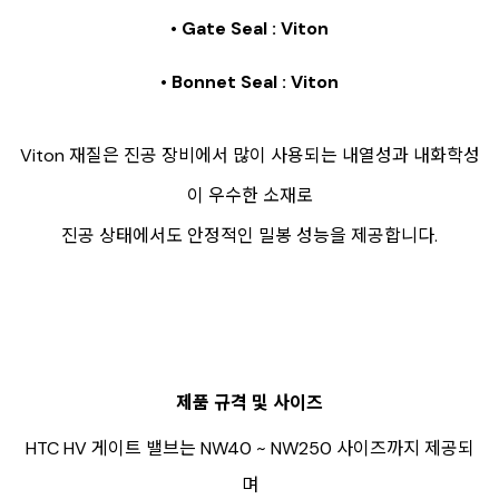
• Gate Seal : Viton
• Bonnet Seal : Viton
Viton 재질은 진공 장비에서 많이 사용되는 내열성과 내화학성
이 우수한 소재로
진공 상태에서도 안정적인 밀봉 성능을 제공합니다.
제품 규격 및 사이즈
HTC HV 게이트 밸브는 NW40 ~ NW250 사이즈까지 제공되
며