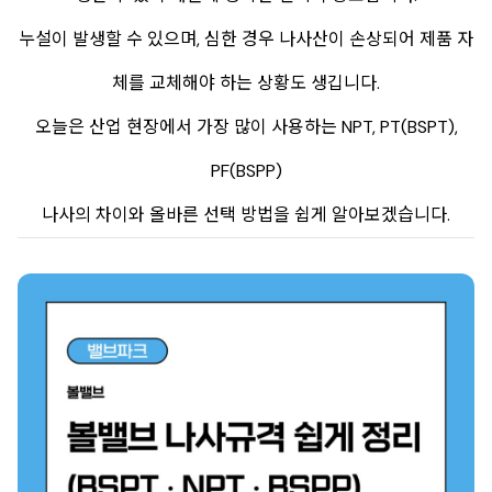
누설이 발생할 수 있으며, 심한 경우 나사산이 손상되어 제품 자
체를 교체해야 하는 상황도 생깁니다.
오늘은 산업 현장에서 가장 많이 사용하는 NPT, PT(BSPT),
PF(BSPP)
나사의 차이와 올바른 선택 방법을 쉽게 알아보겠습니다.