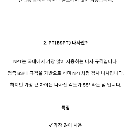
산업용 장비나 미국산 밸브에서 많이 사용됩니다.
2. PT(BSPT) 나사란?
NPT는 국내에서 가장 많이 사용하는 나사 규격입니다.
영국 BSPT 규격을 기반으로 하며 NPT처럼 경사 나사입니다.
하지만 가장 큰 차이는 나사산 각도가 55° 라는 점 입니다.
특징
✓
가장 많이 사용