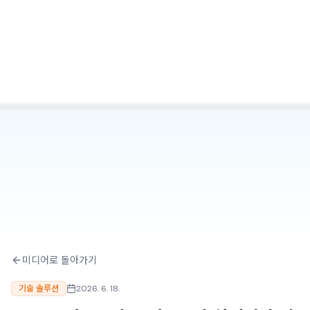
미디어로 돌아가기
기술 솔루션
2026. 6. 18.