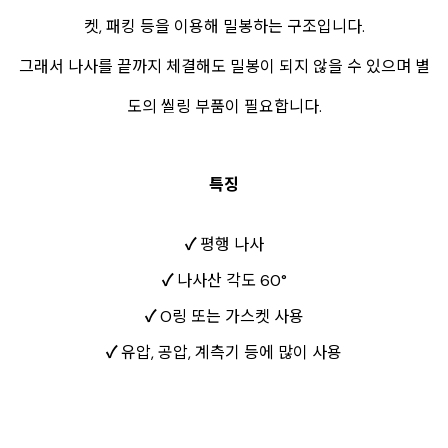
켓, 패킹 등을 이용해 밀봉하는 구조입니다.
그래서 나사를 끝까지 체결해도 밀봉이 되지 않을 수 있으며 별
도의 씰링 부품이 필요합니다.
특징
✓
평행 나사
✓
나사산 각도 60°
✓
O링 또는 가스켓 사용
✓
유압, 공압, 계측기 등에 많이 사용