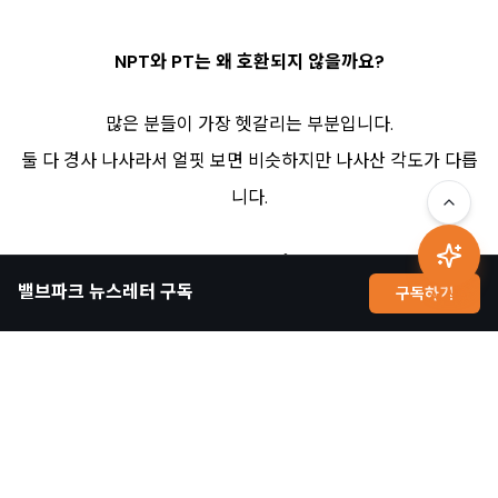
NPT와 PT는 왜 호환되지 않을까요?
많은 분들이 가장 헷갈리는 부분입니다.
둘 다 경사 나사라서 얼핏 보면 비슷하지만 나사산 각도가 다릅
니다.
NPT : 60°
밸브파크 뉴스레터 구독
구독하기
PT(BSPT) : 55
AI 상담
각도가 다르기 때문에 억지로 체결하면 손상되거나 누설이 발
생할 수 있습니다.
➜ 따라서 NPT와 PT는 서로 다른 규격으로 사용하는 것이 안
전합니다.