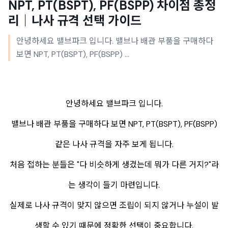
NPT, PT(BSPT), PF(BSPP) 차이점 총정
리｜나사 규격 선택 가이드
안녕하세요 밸브파크 입니다. 밸브나 배관 부품을 구매하다
보면 NPT, PT(BSPT), PF(BSPP) ...
안녕하세요 밸브파크 입니다.
밸브나 배관 부품을 구매하다 보면 NPT, PT(BSPT), PF(BSPP)
같은 나사 규격을 자주 보게 됩니다.
처음 접하는 분들은 "다 비슷하게 생겼는데 뭐가 다른 거지?"라
는 생각이 들기 마련입니다.
실제로 나사 규격이 맞지 않으면 조립이 되지 않거나 누설이 발
생할 수 있기 때문에 정확한 선택이 중요합니다.