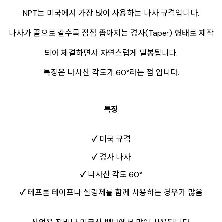
NPT는 미국에서 가장 많이 사용하는 나사 규격입니다.
나사가 끝으로 갈수록 점점 좁아지는 경사(Taper) 형태로 제작
되어 체결하면서 자연스럽게 밀봉됩니다.
특징은 나사산 각도가 60°라는 점 입니다.
특징
✓
미국 규격
✓
경사 나사
✓
나사산 각도 60°
✓
테프론 테이프나 실링제를 함께 사용하는 경우가 많음