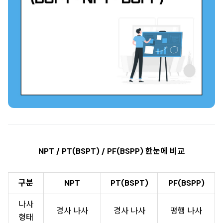
NPT / PT(BSPT) / PF(BSPP) 한눈에 비교
구분
NPT
PT(BSPT)
PF(BSPP)
나사
경사 나사
경사 나사
평행 나사
형태