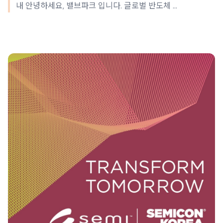
내 안녕하세요, 밸브파크 입니다. 글로벌 반도체 ...