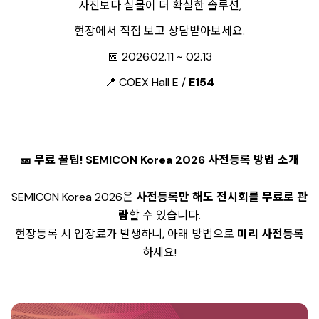
사진보다 실물이 더 확실한 솔루션,
현장에서 직접 보고 상담받아보세요.
📅 2026.02.11 ~ 02.13
📍 COEX Hall E /
E154
🎫 무료 꿀팁! SEMICON Korea 2026 사전등록 방법 소개
SEMICON Korea 2026은
사전등록만 해도 전시회를 무료로 관
람
할 수 있습니다.
현장등록 시 입장료가 발생하니, 아래 방법으로
미리 사전등록
하세요!