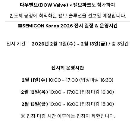
다우밸브(DOW Valve) × 밸브파크
도 참가하여
반도체 공정에 최적화된 밸브 솔루션을 선보일 예정입니다.
📅SEMICON Korea 2026 전시 일정 & 운영시간
전시 기간│
2026년 2월 11일(수) ~ 2월 13일(금)
/ 총 3일간
전시회 운영시간
2월 11일(수)
10:00 ~ 17:00 (입장마감 16:30)
2월 12일(목)
10:00 ~ 17:00 (입장마감 16:30)
2월 13일(금)
10:00 ~ 16:00 (입장마감 15:30)
※ 입장 마감 시간 이후에는 입장이 제한됩니다.