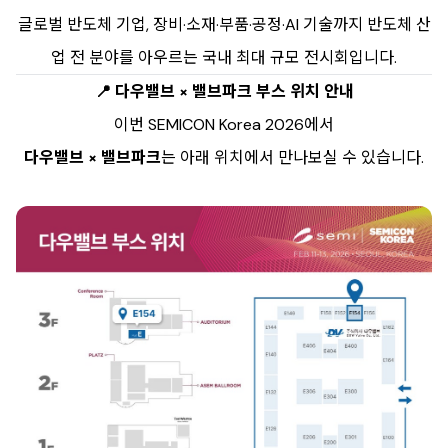
글로벌 반도체 기업, 장비·소재·부품·공정·AI 기술까지 반도체 산
업 전 분야를 아우르는 국내 최대 규모 전시회입니다.
📍 다우밸브 × 밸브파크 부스 위치 안내
이번 SEMICON Korea 2026에서
다우밸브 × 밸브파크
는 아래 위치에서 만나보실 수 있습니다.