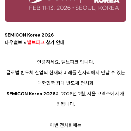
SEMICON Korea 2026
다우밸브 ×
밸브파크
참가 안내
안녕하세요, 밸브파크 입니다.
글로벌 반도체 산업의 현재와 미래를 한자리에서 만날 수 있는
대한민국 최대 반도체 전시회
SEMICON Korea 2026
이 2026년 2월, 서울 코엑스에서 개
최됩니다.
이번 전시회에는