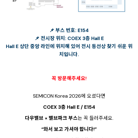
📌 부스 번호: E154
📌 전시장 위치: COEX 3층 Hall E
Hall E 상단 중앙 라인에 위치해 있어 전시 동선상 찾기 쉬운 위
치입니다.
꼭 방문해주세요!
SEMICON Korea 2026에 오셨다면
COEX 3층 Hall E / E154
다우밸브 × 밸브파크 부스
는 꼭 들러주세요.
“와서 보고 가셔야 합니다!”