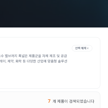
선택 해제
수 밸브까지 폭넓은 제품군을 자체 제조 및 공급
레이, 제약, 화학 등 다양한 산업에 맞춤형 솔루션
7
개 제품이 검색되었습니다