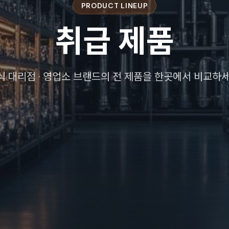
PRODUCT LINEUP
취급
제품
식 대리점 · 영업소 브랜드의 전 제품을 한곳에서 비교하세