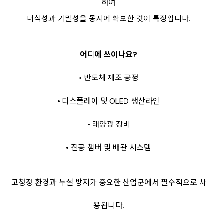
하여
내식성과 기밀성을 동시에 확보한 것이 특징입니다.
어디에 쓰이나요?
• 반도체 제조 공정
• 디스플레이 및 OLED 생산라인
• 태양광 장비
• 진공 챔버 및 배관 시스템
고청정 환경과 누설 방지가 중요한 산업군에서 필수적으로 사
용됩니다.