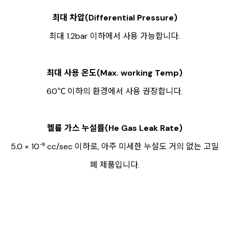
최대 차압(Differential Pressure)
최대 1.2bar 이하에서 사용 가능합니다.
최대 사용 온도(Max. working Temp)
60℃ 이하의 환경에서 사용 권장합니다.
헬륨 가스 누설률(He Gas Leak Rate)
5.0 × 10⁻⁹ cc/sec 이하로, 아주 미세한 누설도 거의 없는 고밀
폐 제품입니다.