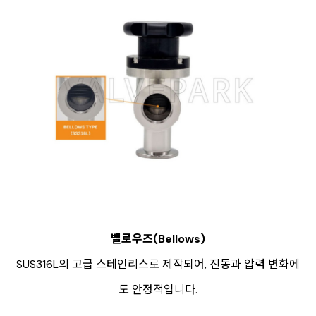
벨로우즈(Bellows)
SUS316L의 고급 스테인리스로 제작되어, 진동과 압력 변화에
도 안정적입니다.