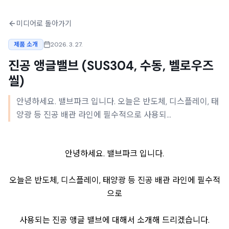
미디어로 돌아가기
제품 소개
2026. 3. 27.
진공 앵글밸브 (SUS304, 수동, 벨로우즈
씰)
안녕하세요. 밸브파크 입니다. 오늘은 반도체, 디스플레이, 태
양광 등 진공 배관 라인에 필수적으로 사용되...
안녕하세요. 밸브파크 입니다.
오늘은 반도체, 디스플레이, 태양광 등 진공 배관 라인에 필수적
으로
사용되는 진공 앵글 밸브에 대해서 소개해 드리겠습니다.