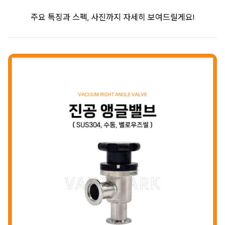
주요 특징과 스펙, 사진까지 자세히 보여드릴게요!