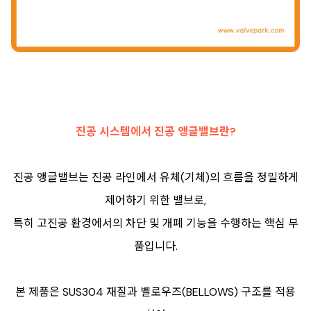
진공 시스템에서 진공 앵글밸브란?
진공 앵글밸브는 진공 라인에서 유체(기체)의 흐름을 정밀하게
제어하기 위한 밸브로,
특히 고진공 환경에서의 차단 및 개폐 기능을 수행하는 핵심 부
품입니다.
본 제품은 SUS304 재질과 벨로우즈(BELLOWS) 구조를 적용