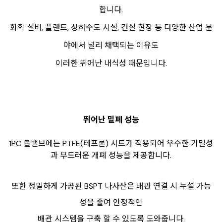
합니다.
화학 설비, 플랜트, 상하수도 시설, 건설 현장 등 다양한 산업 분
야에서 널리 채택되는 이유도
이러한 뛰어난 내식성 때문입니다.
뛰어난 밀폐 성능
1PC 볼밸브에는 PTFE(테프론) 시트가 적용되어 우수한 기밀성
과 부드러운 개폐 성능을 제공합니다.
또한 정밀하게 가공된 BSPT 나사산은 배관 연결 시 누설 가능
성을 줄여 안정적인
배관 시스템을 구축 할 수 있도록 도와줍니다.