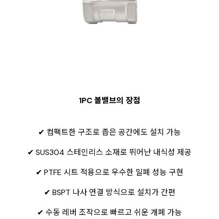
1PC 볼밸브의 장점
✔ 컴팩트한 구조로 좁은 공간에도 설치 가능
✔ SUS304 스테인리스 소재로 뛰어난 내식성 제공
✔ PTFE 시트 적용으로 우수한 밀폐 성능 구현
✔ BSPT 나사 연결 방식으로 설치가 간편
✔ 수동 레버 조작으로 빠르고 쉬운 개폐 가능