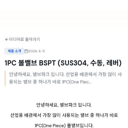
미디어로 돌아가기
제품 소개
2026. 6. 11.
1PC 볼밸브 BSPT (SUS304, 수동, 레버)
안녕하세요, 밸브파크 입니다. 산업용 배관에서 가장 많이 사
용되는 밸브 중 하나가 바로 1PC(One Piec...
안녕하세요, 밸브파크 입니다.
산업용 배관에서 가장 많이 사용되는 밸브 중 하나가 바로
1PC(One Piece) 볼밸브입니다.