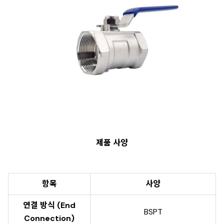
제품 사양
항목
사양
연결 방식 (End
BSPT
Connection)