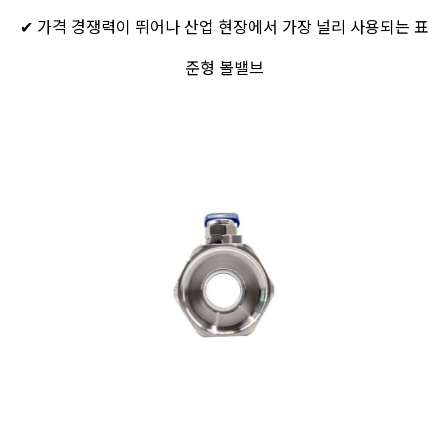
✔ 가격 경쟁력이 뛰어나 산업 현장에서 가장 널리 사용되는 표
준형 볼밸브