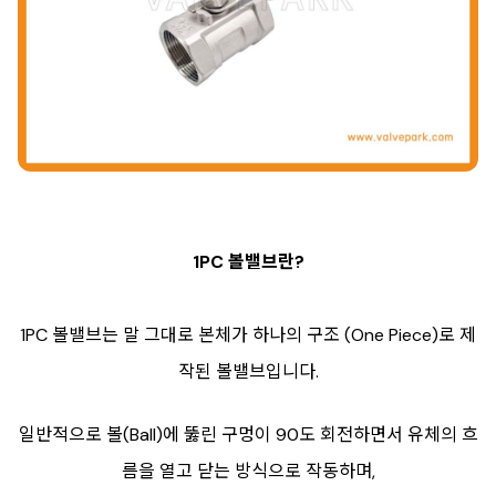
1PC 볼밸브란?
1PC 볼밸브는 말 그대로 본체가 하나의 구조 (One Piece)로 제
작된 볼밸브입니다.
일반적으로 볼(Ball)에 뚫린 구멍이 90도 회전하면서 유체의 흐
름을 열고 닫는 방식으로 작동하며,