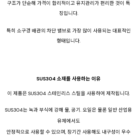
구조가 단순해 가격이 합리적이고 유지관리가 편리한 것이 특
징입니다.
특히 소구경 배관의 차단 밸브로 가장 많이 사용되는 대표적인
형태입니다.
SUS304 소재를 사용하는 이유
이 제품은 SUS304 스테인리스 스틸을 사용하여 제작됩니다.
SUS304는 녹과 부식에 강해 물, 공기. 오일은 물론 일반 산업용
유체에서도
안정적으로 사용할 수 있으며, 장기간 사용해도 내구성이 우수