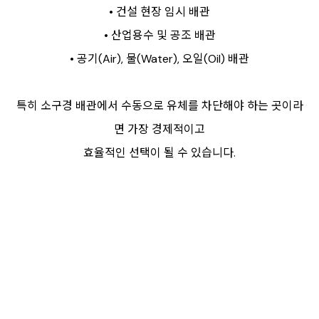
• 건설 현장 임시 배관
• 산업용수 및 공조 배관
• 공기(Air), 물(Water), 오일(Oil) 배관
특히 소구경 배관에서 수동으로 유체를 차단해야 하는 곳이라
면 가장 경제적이고
효율적인 선택이 될 수 있습니다.