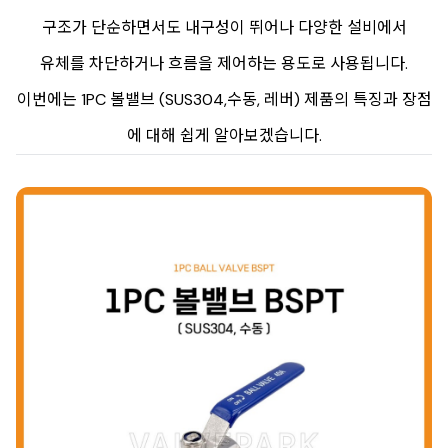
구조가 단순하면서도 내구성이 뛰어나 다양한 설비에서
유체를 차단하거나 흐름을 제어하는 용도로 사용됩니다.
이번에는 1PC 볼밸브 (SUS304,수동, 레버) 제품의 특징과 장점
에 대해 쉽게 알아보겠습니다.