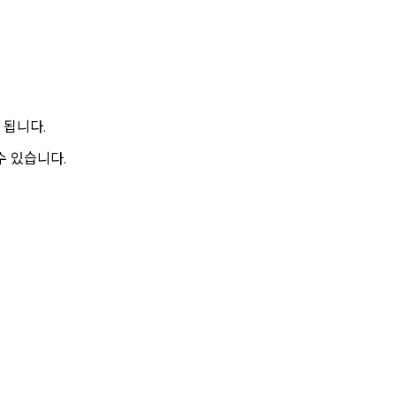
 됩니다.
수 있습니다.