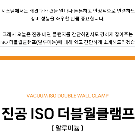
 시스템에서는 배관과 배관을 얼마나 튼튼하고 안정적으로 연결하
장비 성능을 좌우할 만큼 중요합니다.
그래서 오늘은 진공 배관 플랜지를 간단하면서도 강하게 잡아주는
 ISO 더블월클램프(알루미늄)에 대해 쉽고 간단하게 소개해드리겠습