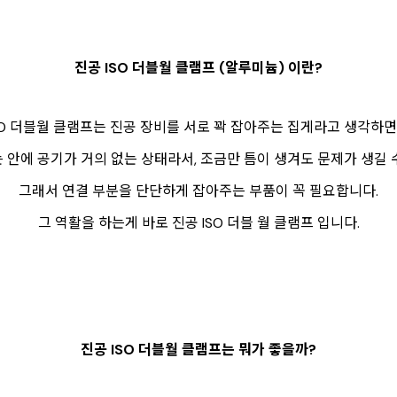
진공 ISO 더블월 클램프 (알루미늄) 이란?
SO 더블월 클램프는 진공 장비를 서로 꽉 잡아주는 집게라고 생각하면
 안에 공기가 거의 없는 상태라서, 조금만 틈이 생겨도 문제가 생길 
그래서 연결 부분을 단단하게 잡아주는 부품이 꼭 필요합니다.
그 역활을 하는게 바로 진공 ISO 더블 월 클램프 입니다.
진공 ISO 더블월 클램프는 뭐가 좋을까?