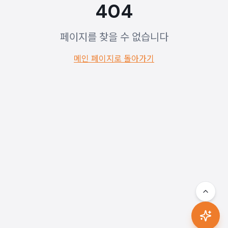
404
페이지를 찾을 수 없습니다
메인 페이지로 돌아가기