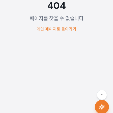
404
페이지를 찾을 수 없습니다
메인 페이지로 돌아가기